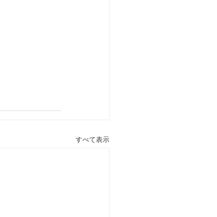
すべて表示