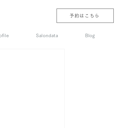
予約はこちら
ofile
Salondata
Blog