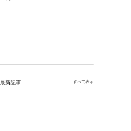
すべて表示
最新記事