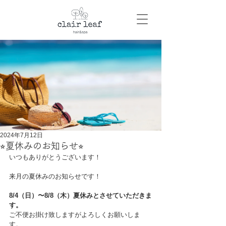
2024年7月12日
⭐︎夏休みのお知らせ⭐︎
いつもありがとうございます！
来月の夏休みのお知らせです！
8/4（日）〜8/8（木）夏休みとさせていただきま
す。
ご不便お掛け致しますがよろしくお願いしま
す。