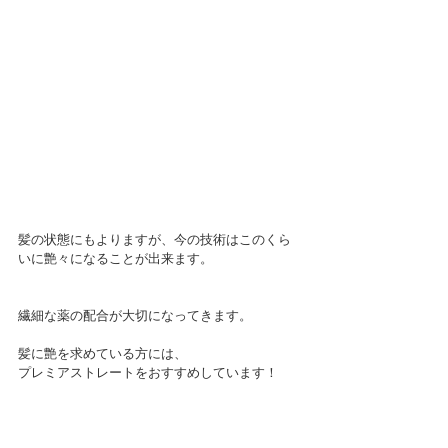
髪の状態にもよりますが、今の技術はこのくら
いに艶々になることが出来ます。
繊細な薬の配合が大切になってきます。
髪に艶を求めている方には、
プレミアストレートをおすすめしています！