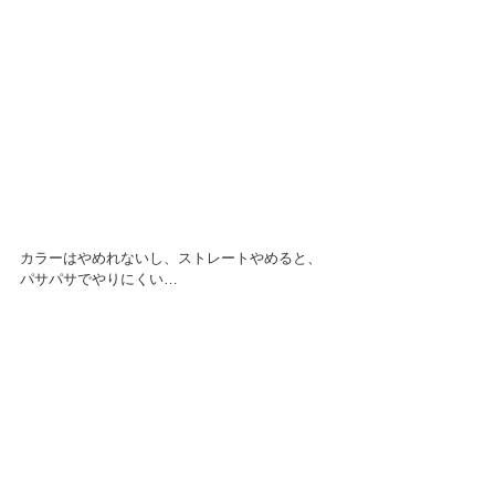
カラーはやめれないし、ストレートやめると、
パサパサでやりにくい…