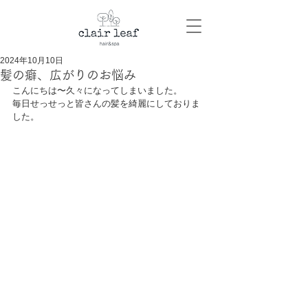
2024年10月10日
髪の癖、広がりのお悩み
こんにちは〜久々になってしまいました。
毎日せっせっと皆さんの髪を綺麗にしておりま
した。