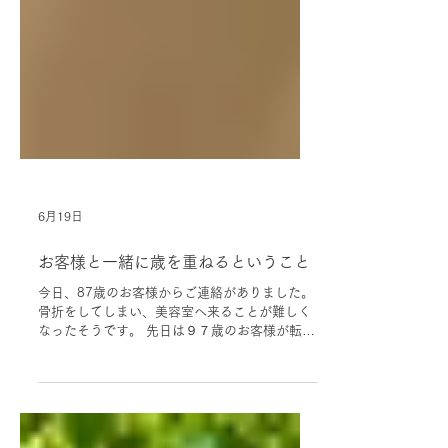
6月19日
お客様と一緒に歳を重ねるということ
今日、87歳のお客様からご連絡がありました。
骨折をしてしまい、美容室へ来ることが難しく
なったそうです。 先日は９７歳のお客様が転倒
され、ご来店が難しくなりました。 父の代から