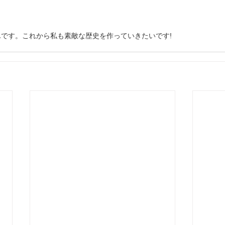
です。これから私も素敵な歴史を作っていきたいです!