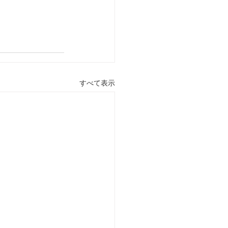
すべて表示