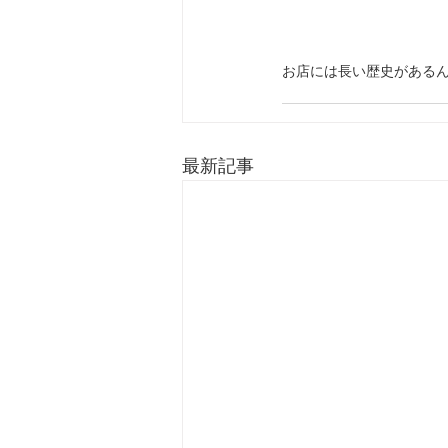
お店には長い歴史があるん
最新記事